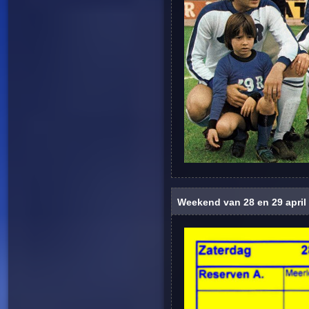
Weekend van 28 en 29 april 