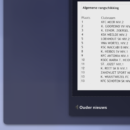
Ouder nieuws