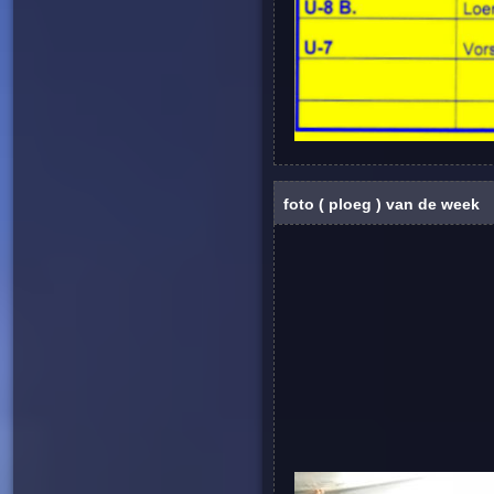
foto ( ploeg ) van de week