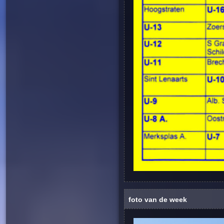
foto van de week