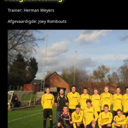
Trainer: Herman Weyers
Afgevaardigde: Joey Rombouts