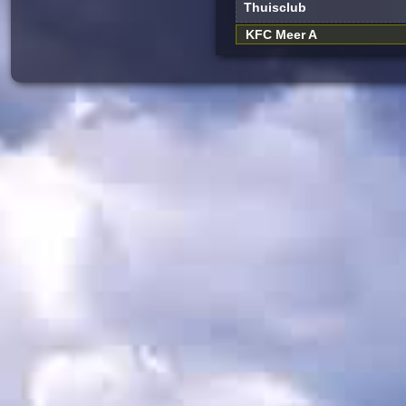
Thuisclub
KFC Meer A