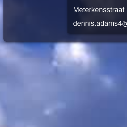
Meterkensstraat
dennis.adams4@