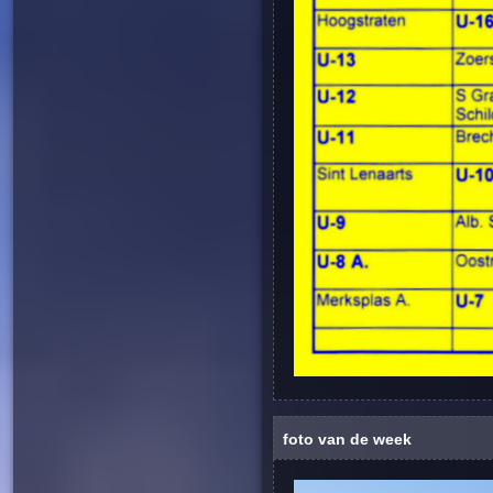
foto van de week