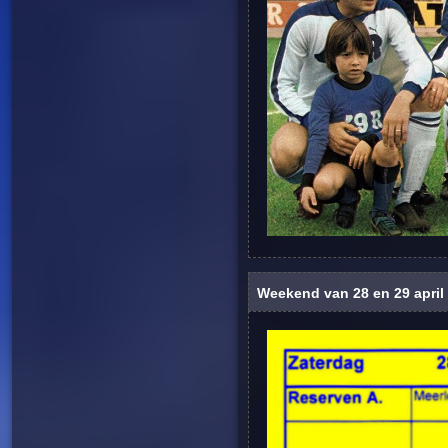
Weekend van 28 en 29 april 