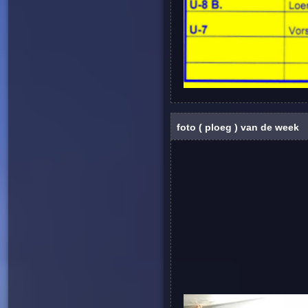
foto ( ploeg ) van de week