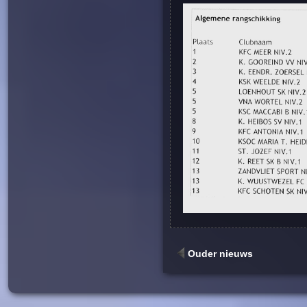
Ouder nieuws